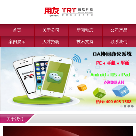
首页
关于公司
新闻动态
公司产品
案例展示
人才招聘
技术支持
联系我们
关于我们