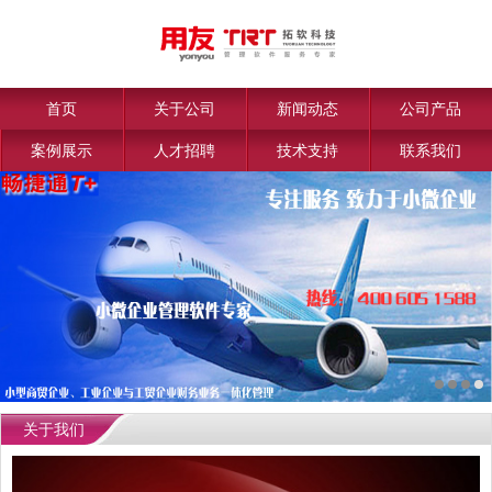
首页
关于公司
新闻动态
公司产品
案例展示
人才招聘
技术支持
联系我们
关于我们