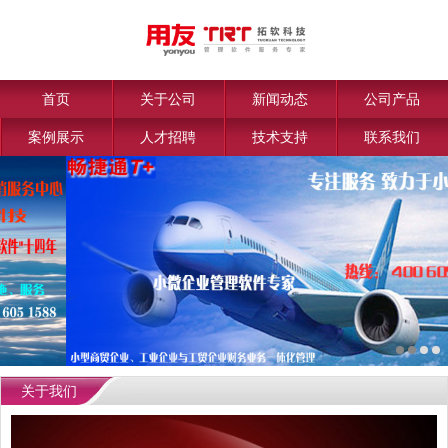
首页
关于公司
新闻动态
公司产品
案例展示
人才招聘
技术支持
联系我们
关于我们